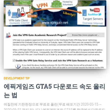
DEVELOPMENT TIP
에픽게임즈 GTA5 다운로드 속도 올리
는 법
며칠전에 기한한정으로 무료로 풀린(무료 배포기간 2020-05-15 ~
2020-05-21 까지 입니다.) 에픽게임즈의 GTA5를 한국에서 다운로드