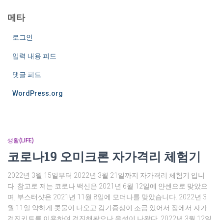
메타
로그인
입력 내용 피드
댓글 피드
WordPress.org
생활(LIFE)
코로나19 오미크론 자가격리 체험기
2022년 3월 15일부터 2022년 3월 21일까지 자가격리 체험기 입니
다. 참고로 저는 코로나 백신은 2021년 6월 12일에 얀센으로 맞았으
며, 부스터샷은 2021년 11월 8일에 모더나를 맞았습니다. 2022년 3
월 11일 약하게 콧물이 나오고 감기증상이 조금 있어서 집에서 자가
검진키트를 이용하여 검진해봤으나 음성이 나왔다. 2022년 3월 12일