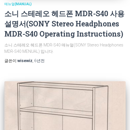
매뉴얼(MANUAL)
소니 스테레오 헤드폰 MDR-S40 사용
설명서(SONY Stereo Headphones
MDR-S40 Operating Instructions)
소니 스테레오 헤드폰 MDR-S40 매뉴얼(SONY Stereo Headphones
MDR-S40 MENUAL) 입니다.
글쓴이
wisewiz
,
6년
전