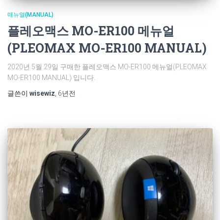
매뉴얼(MANUAL)
플레오맥스 MO-ER100 메뉴얼
(PLEOMAX MO-ER100 MANUAL)
2020년 5월 29일 구매한 플레오맥스 MO-ER100 메뉴얼(PLEOMAX
MO-ER100 MANUAL) 입니다.
글쓴이
wisewiz
,
6년
전