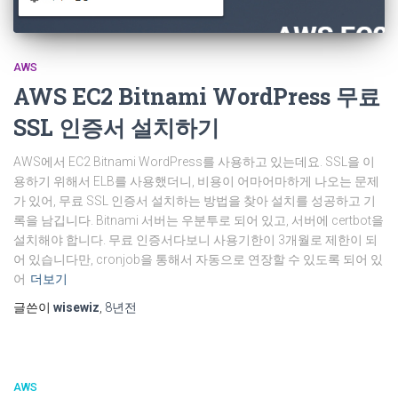
AWS
AWS EC2 Bitnami WordPress 무료
SSL 인증서 설치하기
AWS에서 EC2 Bitnami WordPress를 사용하고 있는데요. SSL을 이
용하기 위해서 ELB를 사용했더니, 비용이 어마어마하게 나오는 문제
가 있어, 무료 SSL 인증서 설치하는 방법을 찾아 설치를 성공하고 기
록을 남깁니다. Bitnami 서버는 우분투로 되어 있고, 서버에 certbot을
설치해야 합니다. 무료 인증서다보니 사용기한이 3개월로 제한이 되
어 있습니다만, cronjob을 통해서 자동으로 연장할 수 있도록 되어 있
어
더보기
글쓴이
wisewiz
,
8년
전
AWS