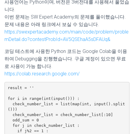
사용언어는 Python이며, 버전은 3버전대를 사용해서 풀었습
니다.
이번 문제는 SW Expert Academy의 문제를 풀이했습니다.
문제 내용은 아래 링크에서 보실 수 있습니다.
https://swexpertacademy.com/main/code/problem/proble
mDetail.do?contestProbId=AV5QSEhaA5sDFAUq&
코딩 테스트에 사용한 Python 코드는 Google Colab을 이용
하여 Debugging을 진행했습니다. 구글 계정이 있으면 무료
로 사용이 가능 합니다.
https://colab.research.google.com/
result = ''

for i in range(int(input())) :

  check_number_list = list(map(int, input().split
()))

  check_number_list = check_number_list[:10]

  odd_sum = 0

  for j in check_number_list :

    if j%2 == 1 :
