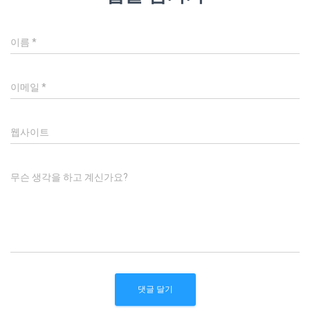
이름
*
이메일
*
웹사이트
무슨 생각을 하고 계신가요?