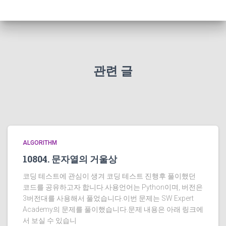
관련 글
ALGORITHM
10804. 문자열의 거울상
코딩 테스트에 관심이 생겨 코딩 테스트 진행후 풀이했던
코드를 공유하고자 합니다.사용언어는 Python이며, 버전은
3버전대를 사용해서 풀었습니다.이번 문제는 SW Expert
Academy의 문제를 풀이했습니다.문제 내용은 아래 링크에
서 보실 수 있습니