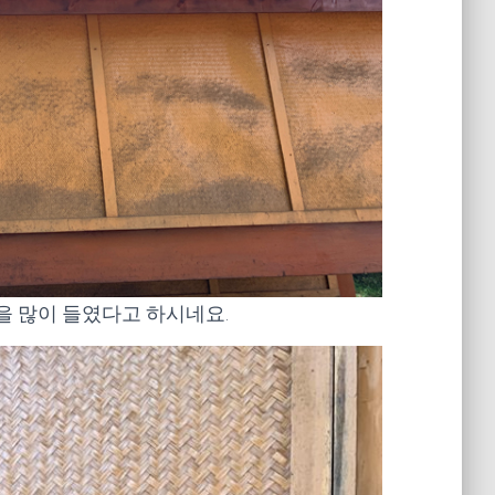
 많이 들였다고 하시네요.