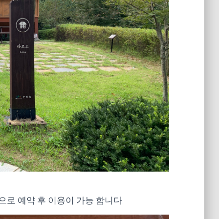
00원으로 예약 후 이용이 가능 합니다.