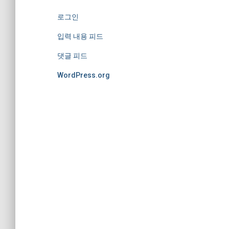
로그인
입력 내용 피드
댓글 피드
WordPress.org