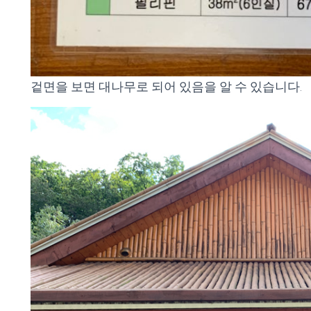
겉면을 보면 대나무로 되어 있음을 알 수 있습니다.