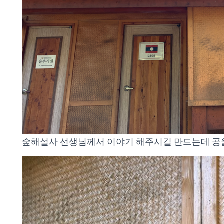
숲해설사 선생님께서 이야기 해주시길 만드는데 공을