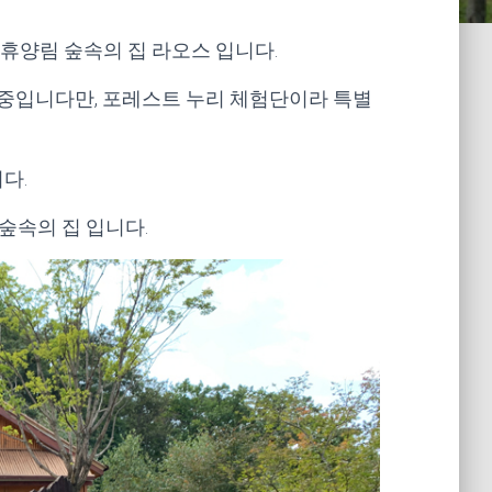
연휴양림 숲속의 집 라오스 입니다.
중입니다만, 포레스트 누리 체험단이라 특별
다.
숲속의 집 입니다.