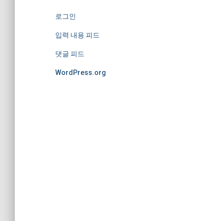
로그인
입력 내용 피드
댓글 피드
WordPress.org