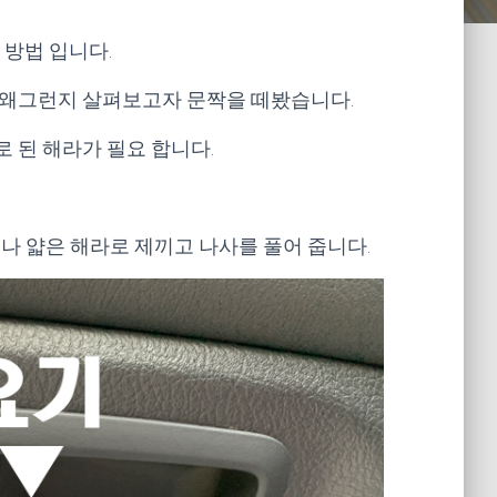
는 방법 입니다.
 왜그런지 살펴보고자 문짝을 떼봤습니다.
 된 해라가 필요 합니다.
나 얇은 해라로 제끼고 나사를 풀어 줍니다.