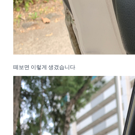
떼보면 이렇게 생겼습니다.