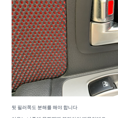
뒷 필러쪽도 분해를 해야 합니다.