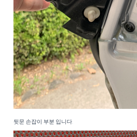
뒷문 손잡이 부분 입니다.