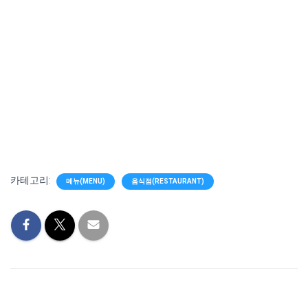
카테고리:
메뉴(MENU)
음식점(RESTAURANT)