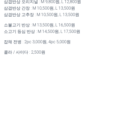
삼겹반상 오리지널 : M 9,800원, L 12,800원
삼겹반상 간장 : M 10,500원, L 13,500원
삼겹반상 고추장 : M 10,500원, L 13,500원
소불고기 반상 : M 13,500원, L 16,500원
소고기 등심 반상 : M 14,500원, L 17,500원
잡채 전병 : 2pc 3,000원, 4pc 5,000원
콜라 / 사이다 : 2,500원