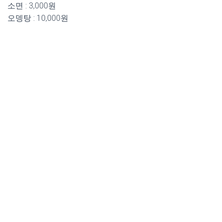
소면 : 3,000원
오뎅탕 : 10,000원