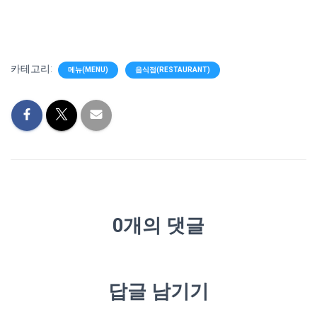
카테고리:
메뉴(MENU)
음식점(RESTAURANT)
0개의 댓글
답글 남기기