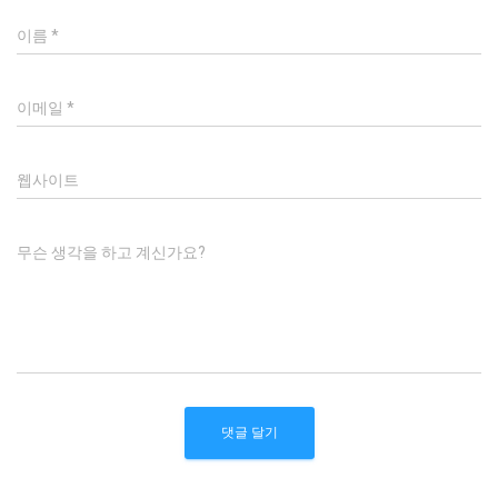
이름
*
이메일
*
웹사이트
무슨 생각을 하고 계신가요?