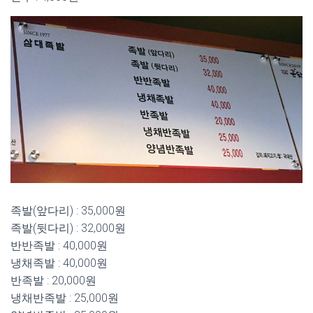
족발(앞다리) : 35,000원
족발(뒷다리) : 32,000원
반반족발 : 40,000원
냉채족발 : 40,000원
반족발 : 20,000원
냉채반족발 : 25,000원