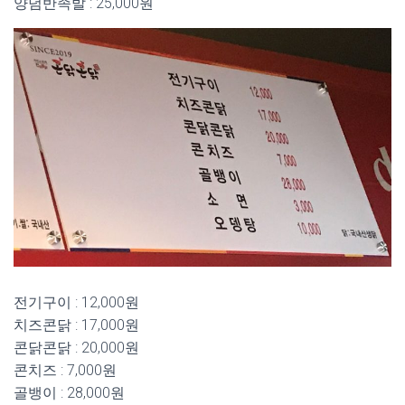
양념반족발 : 25,000원
전기구이 : 12,000원
치즈콘닭 : 17,000원
콘닭콘닭 : 20,000원
콘치즈 : 7,000원
골뱅이 : 28,000원