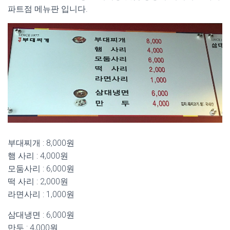
파트점 메뉴판 입니다.
부대찌개 : 8,000원
햄 사리 : 4,000원
모둠사리 : 6,000원
떡 사리 : 2,000원
라면사리 : 1,000원
삼대냉면 : 6,000원
만두 : 4,000원