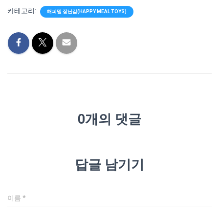
카테고리:
해피밀 장난감(HAPPY MEAL TOYS)
0개의 댓글
답글 남기기
이름
*