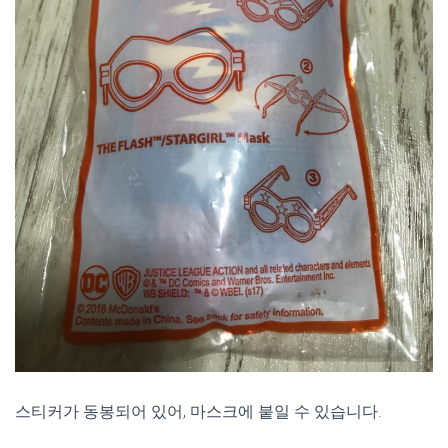
스티커가 동봉되어 있어, 마스크에 붙일 수 있습니다.