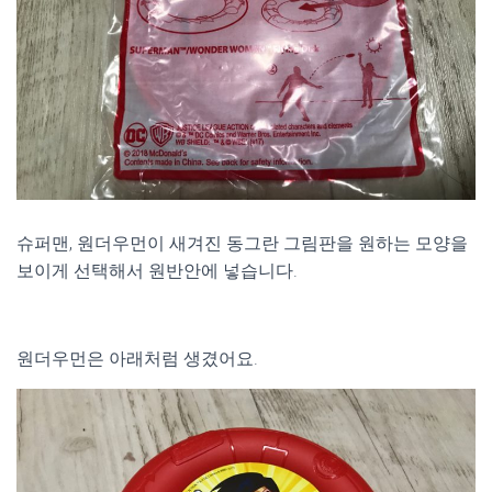
슈퍼맨, 원더우먼이 새겨진 동그란 그림판을 원하는 모양을
보이게 선택해서 원반안에 넣습니다.
원더우먼은 아래처럼 생겼어요.