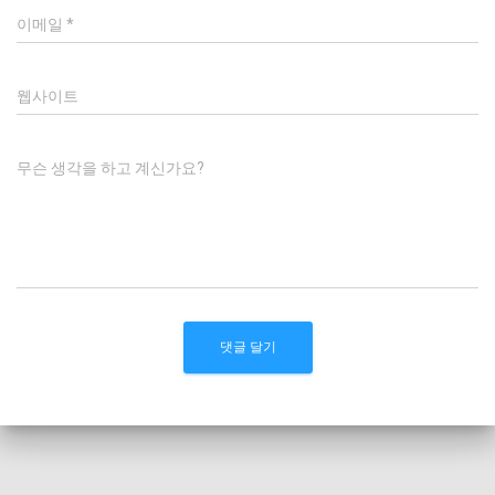
이메일
*
웹사이트
무슨 생각을 하고 계신가요?