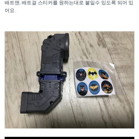
배트맨, 배트걸 스티커를 원하는대로 붙일수 있도록 되어 있
어요.