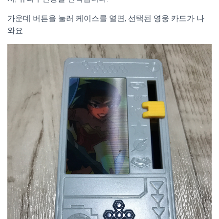
가운데 버튼을 눌러 케이스를 열면, 선택된 영웅 카드가 나
와요.