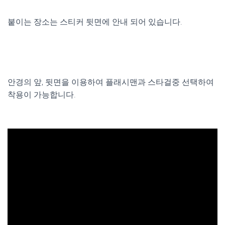
붙이는 장소는 스티커 뒷면에 안내 되어 있습니다.
안경의 앞, 뒷면을 이용하여 플래시맨과 스타걸중 선택하여
착용이 가능합니다.