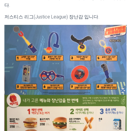
다.
저스티스 리그(Justice League) 장난감 입니다.