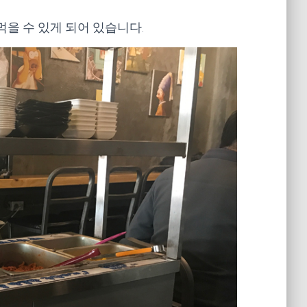
먹을 수 있게 되어 있습니다.