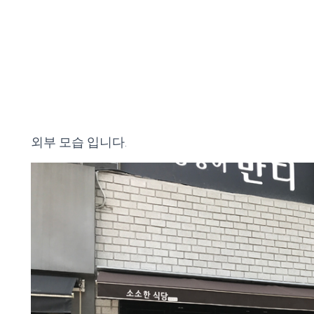
외부 모습 입니다.