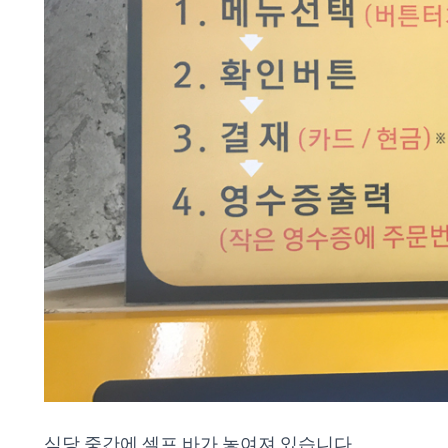
식당 중간에 셀프 바가 놓여져 있습니다.