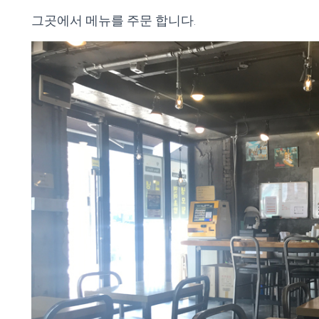
그곳에서 메뉴를 주문 합니다.