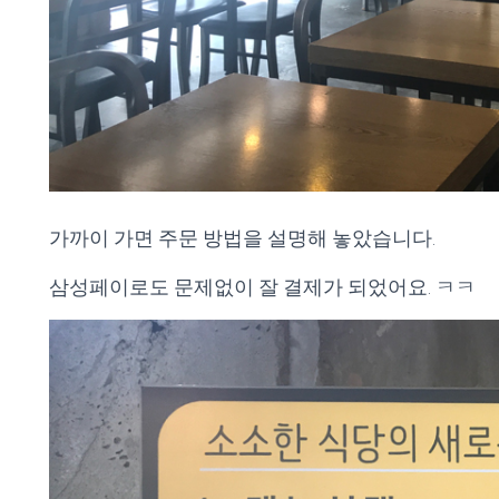
가까이 가면 주문 방법을 설명해 놓았습니다.
삼성페이로도 문제없이 잘 결제가 되었어요. ㅋㅋ