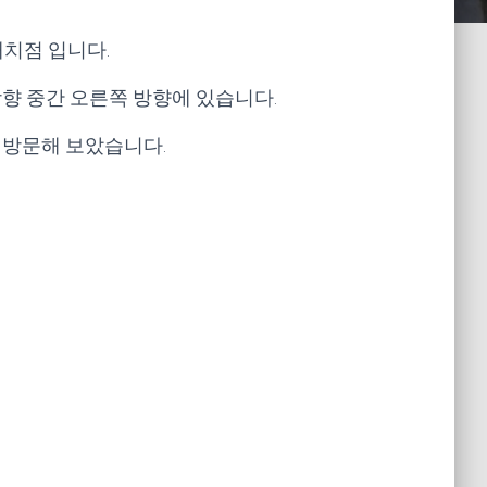
대치점 입니다.
향 중간 오른쪽 방향에 있습니다.
 방문해 보았습니다.