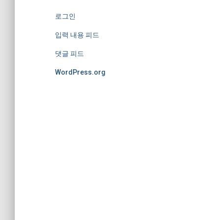
로그인
입력 내용 피드
댓글 피드
WordPress.org