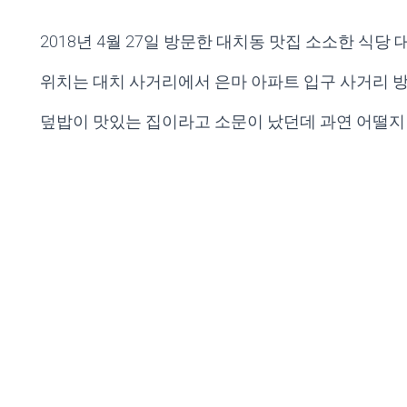
2018년 4월 27일 방문한 대치동 맛집 소소한 식당 
위치는 대치 사거리에서 은마 아파트 입구 사거리 방
덮밥이 맛있는 집이라고 소문이 났던데 과연 어떨지