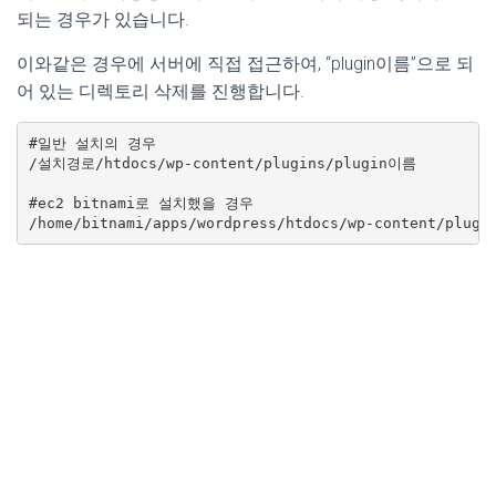
되는 경우가 있습니다.
이와같은 경우에 서버에 직접 접근하여, “plugin이름”으로 되
어 있는 디렉토리 삭제를 진행합니다.
#일반 설치의 경우

/설치경로/htdocs/wp-content/plugins/plugin이름

#ec2 bitnami로 설치했을 경우

/home/bitnami/apps/wordpress/htdocs/wp-content/plug