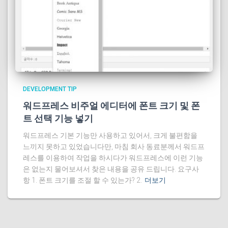
DEVELOPMENT TIP
워드프레스 비주얼 에디터에 폰트 크기 및 폰
트 선택 기능 넣기
워드프레스 기본 기능만 사용하고 있어서, 크게 불편함을
느끼지 못하고 있었습니다만, 마침 회사 동료분께서 워드프
레스를 이용하여 작업을 하시다가 워드프레스에 이런 기능
은 없는지 물어보셔서 찾은 내용을 공유 드립니다. 요구사
항 1. 폰트 크기를 조절 할 수 있는가? 2.
더보기