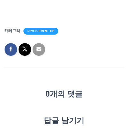
카테고리:
DEVELOPMENT TIP
0개의 댓글
답글 남기기