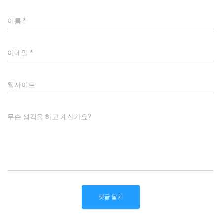
이름
*
이메일
*
웹사이트
무슨 생각을 하고 계신가요?