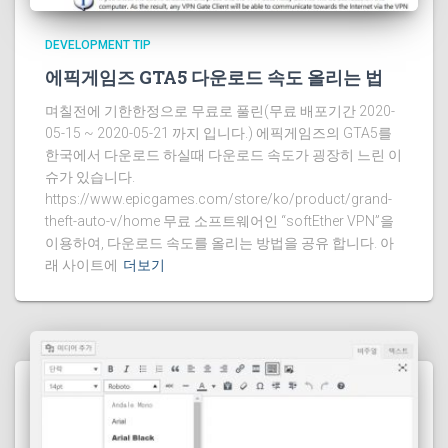
DEVELOPMENT TIP
에픽게임즈 GTA5 다운로드 속도 올리는 법
며칠전에 기한한정으로 무료로 풀린(무료 배포기간 2020-
05-15 ~ 2020-05-21 까지 입니다.) 에픽게임즈의 GTA5를
한국에서 다운로드 하실때 다운로드 속도가 굉장히 느린 이
슈가 있습니다.
https://www.epicgames.com/store/ko/product/grand-
theft-auto-v/home 무료 소프트웨어인 “softEther VPN”을
이용하여, 다운로드 속도를 올리는 방법을 공유 합니다. 아
래 사이트에
더보기