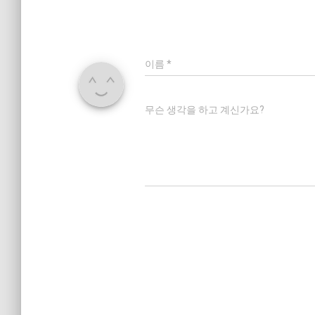
이름
*
무슨 생각을 하고 계신가요?