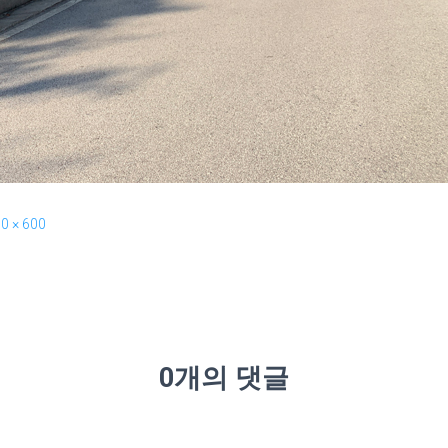
0 × 600
0개의 댓글