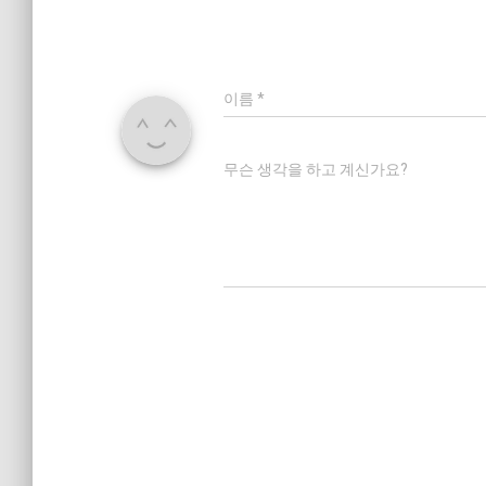
이름
*
무슨 생각을 하고 계신가요?