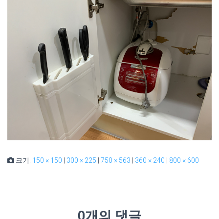
크기:
150 × 150
|
300 × 225
|
750 × 563
|
360 × 240
|
800 × 600
0개의 댓글