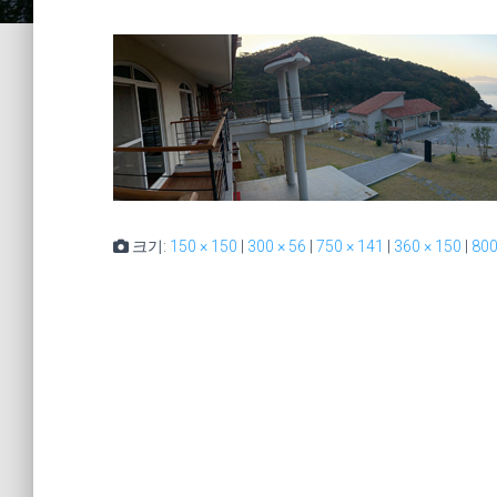
크기:
150 × 150
|
300 × 56
|
750 × 141
|
360 × 150
|
800