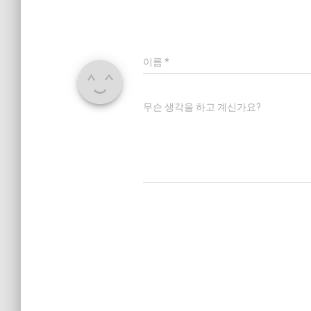
이름
*
무슨 생각을 하고 계신가요?