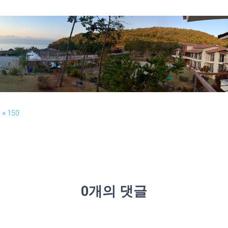
 × 150
0개의 댓글