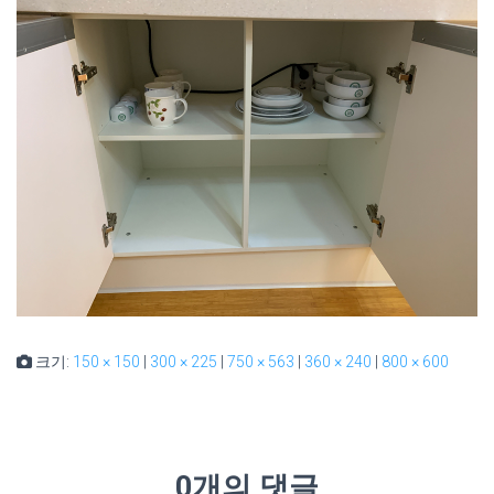
크기:
150 × 150
|
300 × 225
|
750 × 563
|
360 × 240
|
800 × 600
0개의 댓글