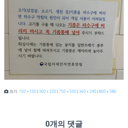
크기:
150 × 150
|
300 × 220
|
750 × 550
|
360 × 240
|
800 × 586
0개의 댓글