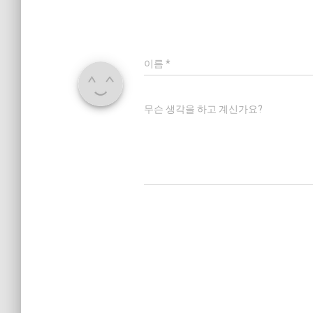
이름
*
무슨 생각을 하고 계신가요?