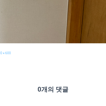
0 × 600
0개의 댓글