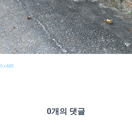
0 × 600
0개의 댓글