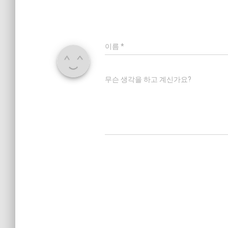
이름
*
무슨 생각을 하고 계신가요?