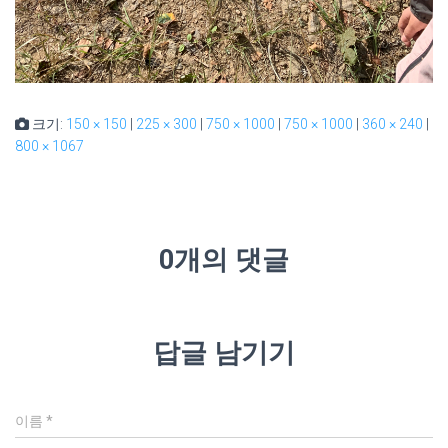
크기:
150 × 150
|
225 × 300
|
750 × 1000
|
750 × 1000
|
360 × 240
|
800 × 1067
0개의 댓글
답글 남기기
이름
*