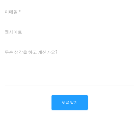
이메일
*
웹사이트
무슨 생각을 하고 계신가요?