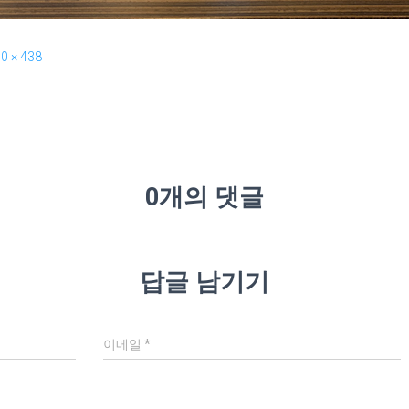
0 × 438
0개의 댓글
답글 남기기
이메일
*