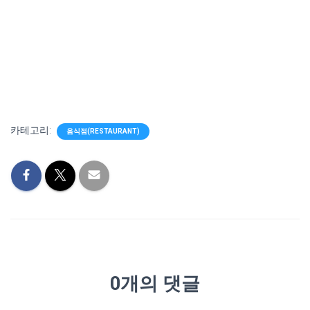
카테고리:
음식점(RESTAURANT)
0개의 댓글