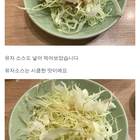
유자 소스도 넣어 먹어보았습니다.
유자소스는 시큼한 맛이에요.