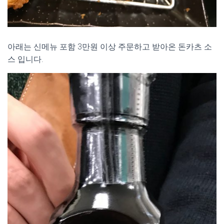
아래는 신메뉴 포함 3만원 이상 주문하고 받아온 돈카츠 소
스 입니다.