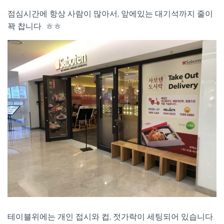
점심시간에 항상 사람이 많아서, 앞에있는 대기석까지 줄이
꽉 찹니다. ㅎㅎ
테이블위에는 개인 접시와 컵, 젓가락이 세팅되어 있습니다.