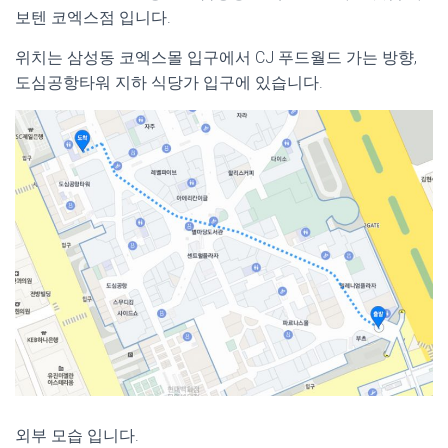
보텐 코엑스점 입니다.
위치는 삼성동 코엑스몰 입구에서 CJ 푸드월드 가는 방향,
도심공항타워 지하 식당가 입구에 있습니다.
외부 모습 입니다.