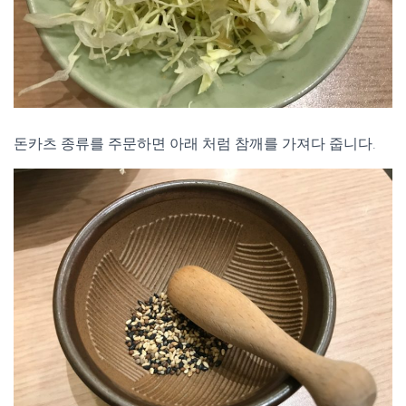
돈카츠 종류를 주문하면 아래 처럼 참깨를 가져다 줍니다.