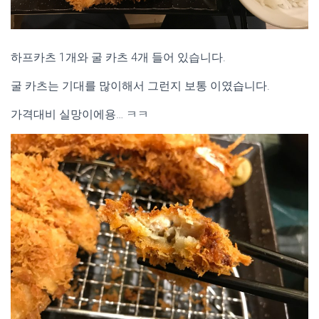
하프카츠 1개와 굴 카츠 4개 들어 있습니다.
굴 카츠는 기대를 많이해서 그런지 보통 이였습니다.
가격대비 실망이에용… ㅋㅋ