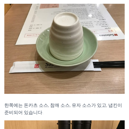
한쪽에는 돈카츠 소스, 참깨 소스, 유자 소스가 있고, 냅킨이
준비되어 있습니다.