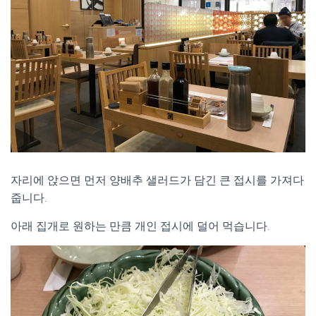
자리에 앉으면 먼저 양배추 샐러드가 담긴 큰 접시를 가져다
줍니다.
아래 집개로 원하는 만큼 개인 접시에 덜어 먹습니다.