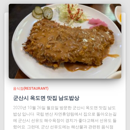
음식점(RESTAURANT)
군산시 옥도면 맛집 남도밥상
2020년 10월 26일 월요일 방문한 군산시 옥도면 맛집 남도
밥상 입니다. 국립 변산 자연휴양림에서 집으로 돌아오는길
에 군산시 선유도 해수욕장이 경치가 좋다고해서 선유도 들
렸어요. 그런데, 군산 선유도에는 해산물과 관련된 음식점