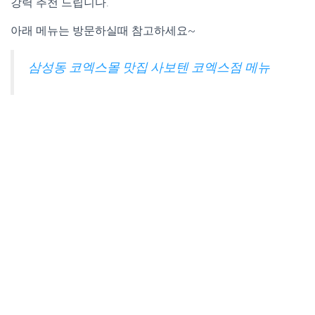
강력 추천 드립니다.
아래 메뉴는 방문하실때 참고하세요~
삼성동 코엑스몰 맛집 사보텐 코엑스점 메뉴