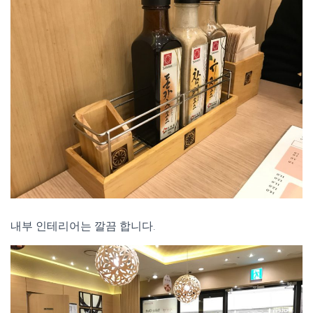
내부 인테리어는 깔끔 합니다.