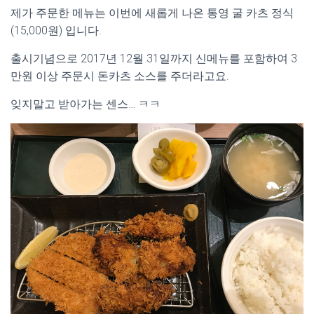
제가 주문한 메뉴는 이번에 새롭게 나온 통영 굴 카츠 정식
(15,000원) 입니다.
출시기념으로 2017년 12월 31일까지 신메뉴를 포함하여 3
만원 이상 주문시 돈카츠 소스를 주더라고요.
잊지말고 받아가는 센스… ㅋㅋ