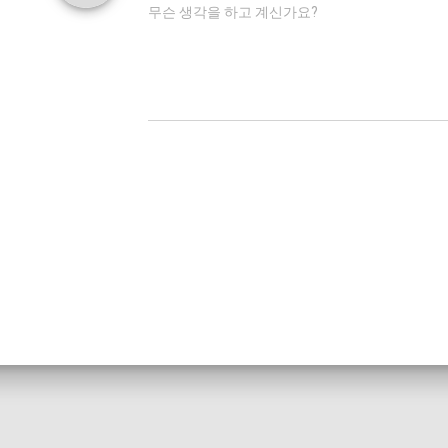
무슨 생각을 하고 계신가요?