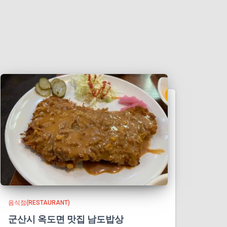
음식점(RESTAURANT)
군산시 옥도면 맛집 남도밥상