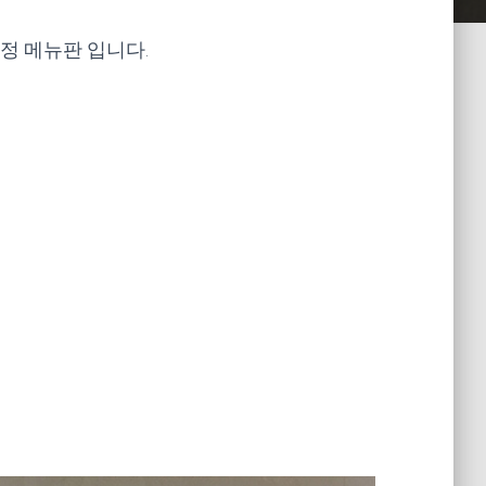
기정 메뉴판 입니다.