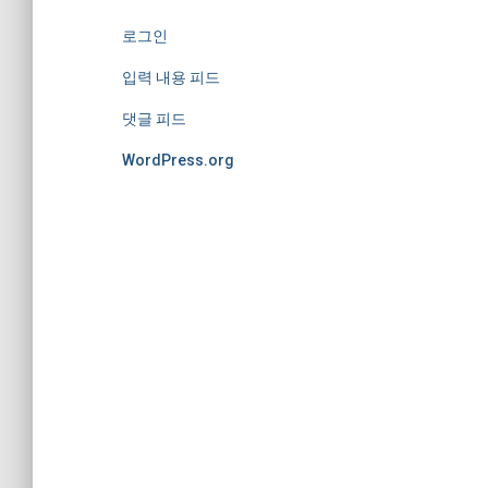
로그인
입력 내용 피드
댓글 피드
WordPress.org