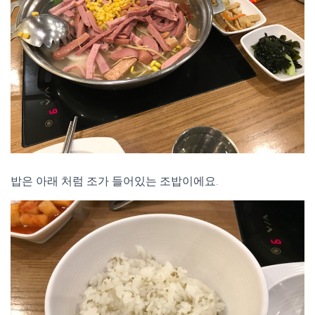
밥은 아래 처럼 조가 들어있는 조밥이에요.