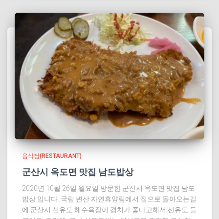
음식점(RESTAURANT)
군산시 옥도면 맛집 남도밥상
2020년 10월 26일 월요일 방문한 군산시 옥도면 맛집 남도
밥상 입니다. 국립 변산 자연휴양림에서 집으로 돌아오는길
에 군산시 선유도 해수욕장이 경치가 좋다고해서 선유도 들