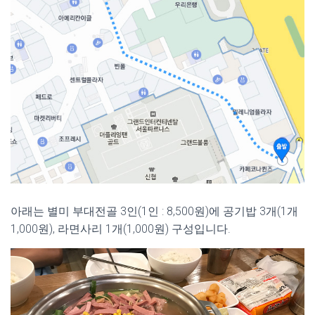
아래는 별미 부대전골 3인(1인 : 8,500원)에 공기밥 3개(1개
1,000원), 라면사리 1개(1,000원) 구성입니다.