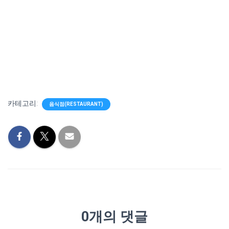
카테고리:
음식점(RESTAURANT)
0개의 댓글