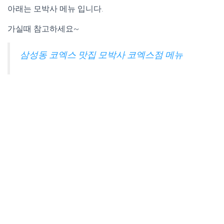
아래는 모박사 메뉴 입니다.
가실때 참고하세요~
삼성동 코엑스 맛집 모박사 코엑스점 메뉴