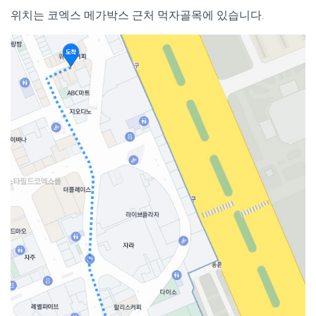
위치는 코엑스 메가박스 근처 먹자골목에 있습니다.