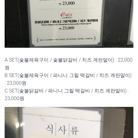
A SET(숯불제육구이 / 숯불닭갈비 / 치즈 계란말이) : 22,000
원
B SET(숯불제육구이 / 파니니 그릴 떡갈비 / 치즈 계란말이)
: 23,000원
C SET(숯불닭갈비 / 파니니 그릴 떡갈비 / 치즈 계란말이) :
23,000원