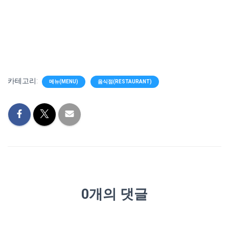
카테고리:
메뉴(MENU)
음식점(RESTAURANT)
0개의 댓글