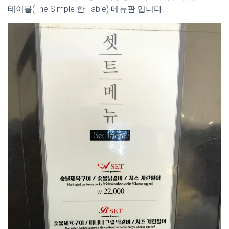
테이블(The Simple 한 Table) 메뉴판 입니다.